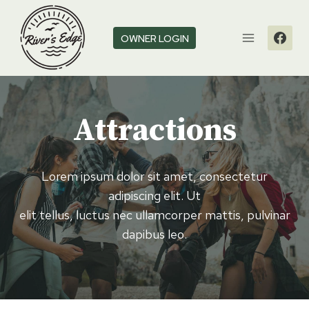
Skip
to
OWNER LOGIN
content
Attractions
Lorem ipsum dolor sit amet, consectetur
adipiscing elit. Ut
elit tellus, luctus nec ullamcorper mattis, pulvinar
dapibus leo.