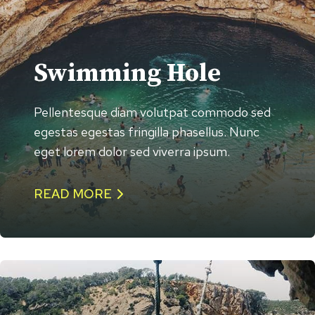
Swimming Hole
Pellentesque diam volutpat commodo sed
egestas egestas fringilla phasellus. Nunc
eget lorem dolor sed viverra ipsum.
READ MORE