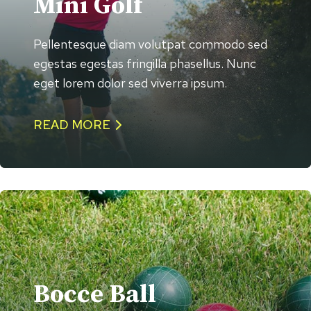
Mini Golf
Pellentesque diam volutpat commodo sed
egestas egestas fringilla phasellus. Nunc
eget lorem dolor sed viverra ipsum.
READ MORE
Bocce Ball