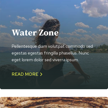
Water Zone
Pellentesque diam volutpat commodo sed
egestas egestas fringilla phasellus. Nunc
eget lorem dolor sed viverra ipsum.
READ MORE